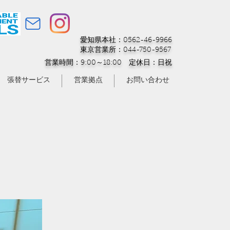
愛知県本社：0562-46-9966
東京営業所：044-750-9567
営業時間：9:00～18:00 定休日：日祝
張替サービス
営業拠点
お問い合わせ