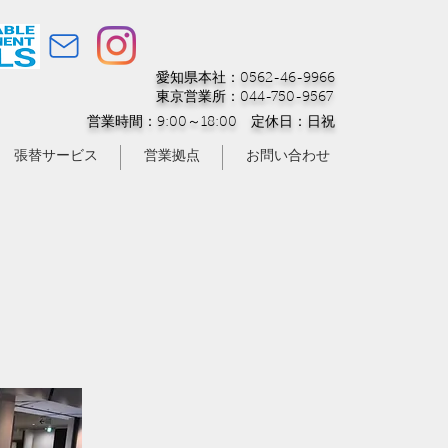
愛知県本社：0562-46-9966
東京営業所：044-750-9567
営業時間：9:00～18:00 定休日：日祝
張替サービス
営業拠点
お問い合わせ